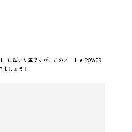
.1」に輝いた車ですが、このノート e-POWER
きましょう！