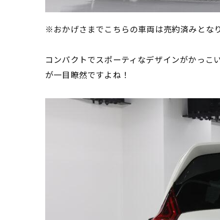
※おかげさまでこちらの車両は売約済みとな
コンパクトでスポーティなデザインがかっこい
が一目瞭然ですよね！