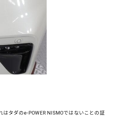
タダのe-POWER NISMOではないことの証