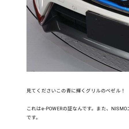
見てくださいこの青に輝くグリルのベゼル！
これはe-POWERの証なんです。また、NISM
です。