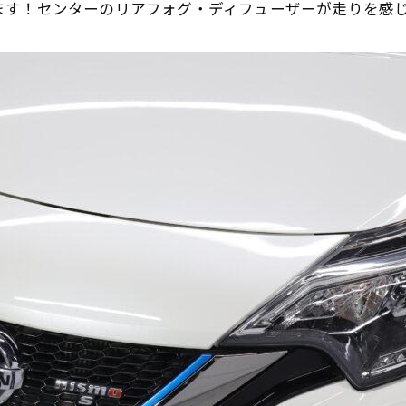
ます！センターのリアフォグ・ディフューザーが走りを感