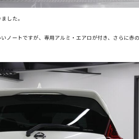
りました。
いノートですが、専用アルミ・エアロが付き、さらに赤の差