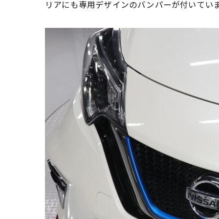
リアにも専用デザインのバンパーが付いてい