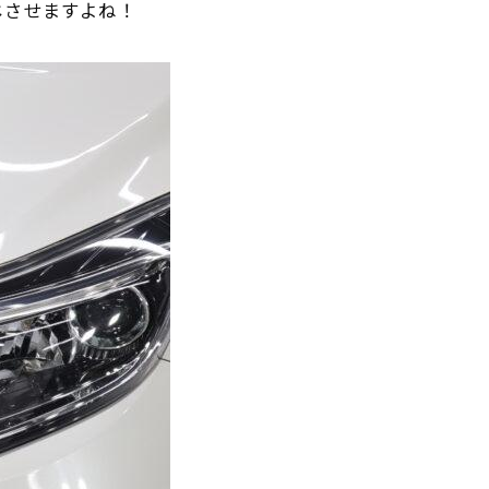
じさせますよね！