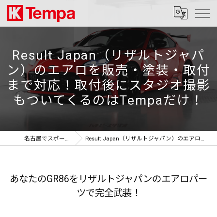
Result Japan（リザルトジャパ
ン）のエアロを販売・塗装・取付
まで対応！取付後にスタジオ撮影
もついてくるのはTempaだけ！
名古屋でスポーツカーのことなら株式会社Tempa
Result Japan（リザルトジャパン）のエアロを販売・塗装・取付まで対応！取付後にスタジオ撮影もついてくるのはTempaだけ！
あなたのGR86をリザルトジャパンのエアロパー
ツで完全武装！