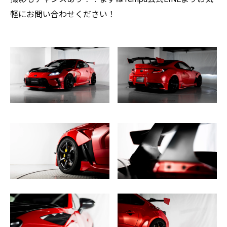
軽にお問い合わせください！