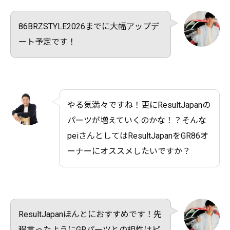
86BRZSTYLE2026までに大幅アップデ
ート予定です！
やる気満々ですね！更にResultJapanの
パーツが増えていくのかな！？そんな
peiさんとしてはResultJapanをGR86オ
ーナーにオススメしたいですか？
ResultJapanほんとにおすすめです！先
程言ったようにGRパーツとの相性はピ