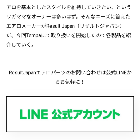
アロを基本としたスタイルを維持していきたい、という
ワガママなオーナーは多いはず。そんなニーズに答えた
エアロメーカーがResult Japan（リザルトジャパン）
だ。今回Tempaにて取り扱いを開始したので各製品を紹
介していく。
ResultJapanエアロパーツのお問い合わせは公式LINEか
らお気軽に！