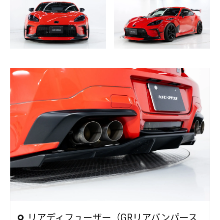
リアディフューザー（GRリアバンパース