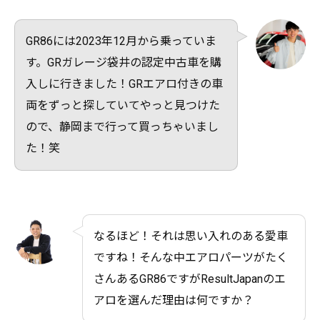
GR86には2023年12月から乗っていま
す。GRガレージ袋井の認定中古車を購
入しに行きました！GRエアロ付きの車
両をずっと探していてやっと見つけた
ので、静岡まで行って買っちゃいまし
た！笑
なるほど！それは思い入れのある愛車
ですね！そんな中エアロパーツがたく
さんあるGR86ですがResultJapanのエ
アロを選んだ理由は何ですか？