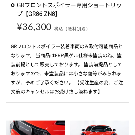
GRフロントスポイラー専用ショートリッ
プ【GR86 ZN8】
¥36,300
税込（送料別途）
GRフロントスポイラー装着車両のみ取付可能商品と
なります。 当商品はFRP黒ゲル仕様未塗装の為、塗
装前提として販売しております。 塗装前提品として
おりますので、未塗装品には小さな傷等がみられま
すが、予めご了承ください。 【受注生産の為、ご注
文後のキャンセルはお受け致し兼ねます】