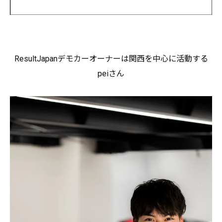
ResultJapanデモカーオーナーは関西を中心に活動する
peiさん