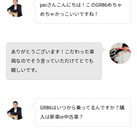
peiさんこんにちは！このGR86めちゃ
めちゃかっこいいですね！
ありがとうございます！こだわった車
両なのでそう言っていただけてとても
嬉しいです。
GR86はいつから乗ってるんですか？購
入は新車or中古車？