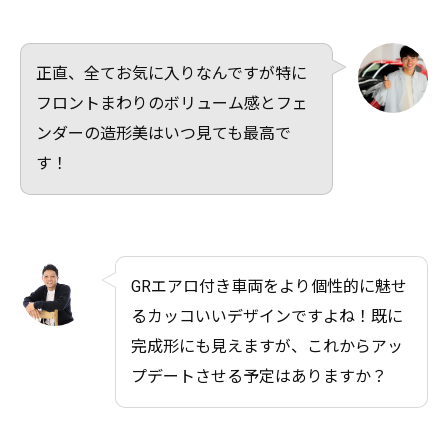
正直、全てお気に入りなんですが特に
フロントまわりのボリューム感とフェ
ンダーの造形美はいつ見ても最高で
す！
GRエアロ付き車両をより個性的に魅せ
るカッコいいデザインですよね！既に
完成形にも見えますが、これからアッ
プデートさせる予定はありますか？