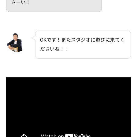
さーい！
OKです！またスタジオに遊びに来てく
ださいね！！