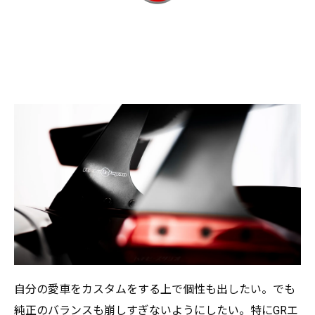
自分の愛車をカスタムをする上で個性も出したい。でも
純正のバランスも崩しすぎないようにしたい。特にGRエ