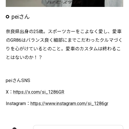
peiさん
奈良県出身の25歳。スポーツカーをこよなく愛し、愛車
のGR86はバランス良く細部にまでこだわったクルマづく
りを心がけているとのこと。愛車のカスタムは終わるこ
とはないのか！？
peiさんSNS
X：
https://x.com/si_1286GR
Instagram：
https://www.instagram.com/si_1286gr