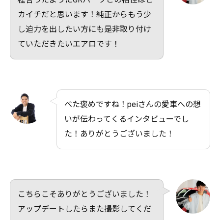
カイチだと思います！純正からもう少
し迫力を出したい方にも是非取り付け
ていただきたいエアロです！
べた褒めですね！peiさんの愛車への想
いが伝わってくるインタビューでし
た！ありがとうございました！
こちらこそありがとうございました！
アップデートしたらまた撮影してくだ