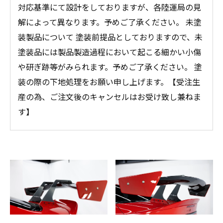
対応基準にて設計をしておりますが、各陸運局の見
解によって異なります。予めご了承ください。 未塗
装製品について 塗装前提品としておりますので、未
塗装品には製品製造過程において起こる細かい小傷
や研ぎ跡等がみられます。予めご了承ください。 塗
装の際の下地処理をお願い申し上げます。【受注生
産の為、ご注文後のキャンセルはお受け致し兼ねま
す】