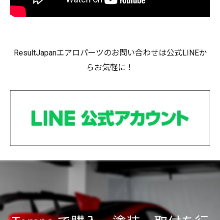
ResultJapanエアロパーツのお問い合わせは公式LINEか
らお気軽に！