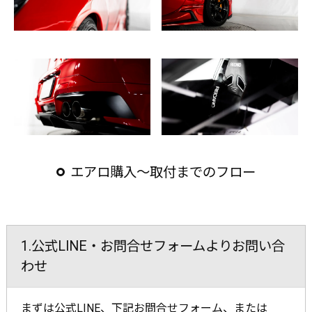
エアロ購入〜取付までのフロー
1.公式LINE・お問合せフォームよりお問い合
わせ
まずは公式LINE、下記お問合せフォーム、または