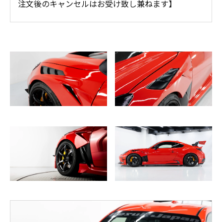
注文後のキャンセルはお受け致し兼ねます】