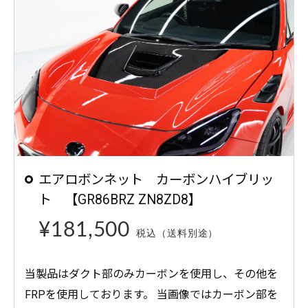
エアロボンネット カーボンハイブリッ
ト 【GR86BRZ ZN8ZD8】
¥181,500
税込
（送料別途）
当製品はダクト部のみカーボンを使用し、その他を
FRPを使用しております。 当画像ではカーボン部を