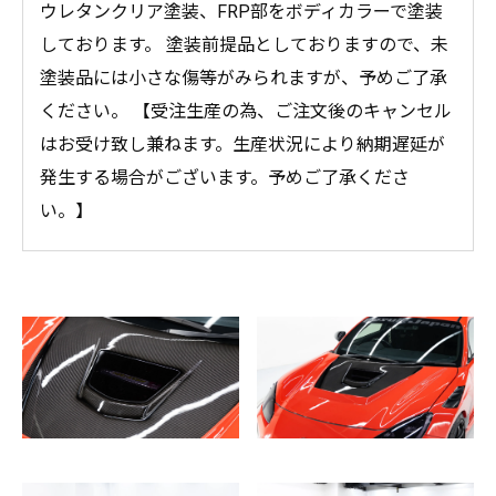
ウレタンクリア塗装、FRP部をボディカラーで塗装
しております。 塗装前提品としておりますので、未
塗装品には小さな傷等がみられますが、予めご了承
ください。 【受注生産の為、ご注文後のキャンセル
はお受け致し兼ねます。生産状況により納期遅延が
発生する場合がございます。予めご了承くださ
い。】