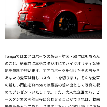
Tempaではエアロパーツの販売・塗装・取付はもちろん
のこと、納車前に本格スタジオにてハイクオリティな撮
影を無料で行います。エアロパーツを付けたその日から
あなたの愛車は新しいスタートを切ります。そんな愛車
の新しい門出をTempaでは最高の想い出として写真に収
めてプレゼントいたします。また、大人気企画のハチビ
ースタジオの開催日程に合わせることができれば、動画
撮影もチャンスあり！？まずはTempa公式LINEよりお気