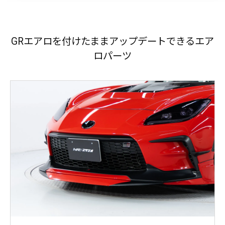
GRエアロを付けたままアップデートできるエア
ロパーツ