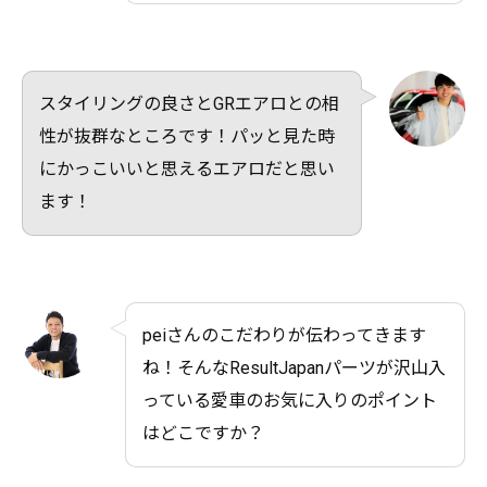
スタイリングの良さとGRエアロとの相
性が抜群なところです！パッと見た時
にかっこいいと思えるエアロだと思い
ます！
peiさんのこだわりが伝わってきます
ね！そんなResultJapanパーツが沢山入
っている愛車のお気に入りのポイント
はどこですか？