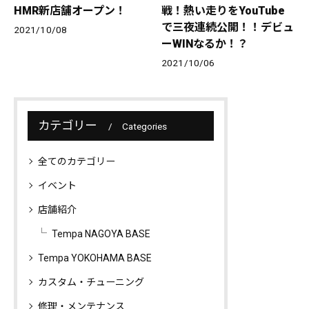
HMR新店舗オープン！
戦！熱い走りをYouTube
で三夜連続公開！！デビュ
2021/10/08
ーWINなるか！？
2021/10/06
カテゴリー
Categories
全てのカテゴリー
イベント
店舗紹介
Tempa NAGOYA BASE
Tempa YOKOHAMA BASE
カスタム・チューニング
修理・メンテナンス