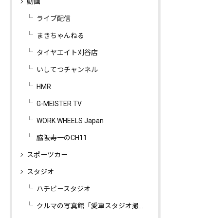
動画
ライブ配信
まきちゃんねる
タイヤエイト刈谷店
いしてつチャンネル
HMR
G-MEISTER TV
WORK WHEELS Japan
脇阪寿一のCH11
スポーツカー
スタジオ
ハチビースタジオ
クルマの写真館「愛車スタジオ撮影」