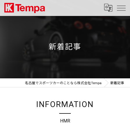
新着記事
名古屋でスポーツカーのことなら株式会社Tempa
新着記事
INFORMATION
HMR