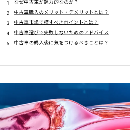
なぜ中古車が魅力的なのか？
中古車購入のメリット・デメリットとは？
中古車市場で探すべきポイントとは？
中古車選びで失敗しないためのアドバイス
中古車の購入後に気をつけるべきことは？