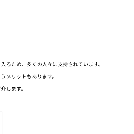
に入るため、多くの人々に支持されています。
いうメリットもあります。
紹介します。