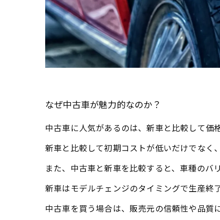
なぜ中古車が魅力的なのか？
中古車に人気があるのは、新車と比較して価
新車と比較して初期コストが低いだけでなく
また、中古車と新車を比較すると、車種のバ
新車はモデルチェンジのタイミングで生産終
中古車を買う場合は、販売元の信頼性や品質