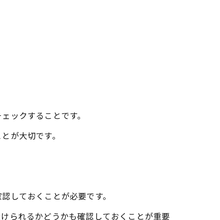
チェックすることです。
ことが大切です。
確認しておくことが必要です。
受けられるかどうかも確認しておくことが重要