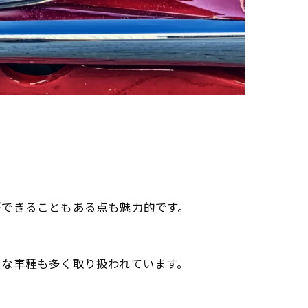
ができることもある点も魅力的です。
うな車種も多く取り扱われています。