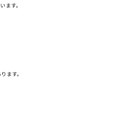
います。
あります。
。