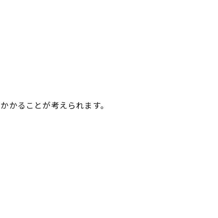
がかかることが考えられます。