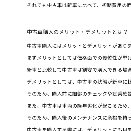
それでも中古車は新車に比べて、初期費用の
中古車購入のメリット・デメリットとは？
中古車購入にはメリットとデメリットがあり
まずメリットとしては価格面での優位性が挙
新車と比較して中古車は割安で購入できる場
デメリットとしては、中古車の状態が新車に
そのため、購入前に細部のチェックや試乗確
また、中古車は車両の経年劣化が起こるため
そのため、購入後のメンテナンスに余裕を持
中古車を購入する際には、デメリットにも目