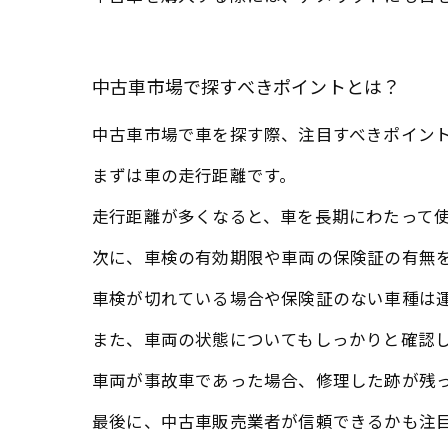
中古車市場で探すべきポイントとは？
中古車市場で車を探す際、注目すべきポイン
まずは車の走行距離です。
走行距離が多くなると、車を長期にわたって
次に、車検の有効期限や車両の保険証の有無
車検が切れている場合や保険証のない車種は
また、車両の状態についてもしっかりと確認
車両が事故車であった場合、修理した跡が残
最後に、中古車販売業者が信頼できるかも注