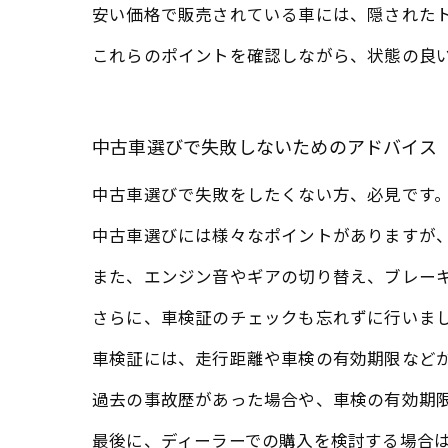
安い価格で販売されている車には、隠された
これらのポイントを確認しながら、状態の良
中古車選びで失敗しないためのアドバイス
中古車選びで失敗をしたくない方、必見です
中古車選びには様々なポイントがありますが
また、エンジン音やギアの切り替え、ブレー
さらに、車検証のチェックも忘れずに行いま
車検証には、走行距離や車検の有効期限など
過去の事故歴があった場合や、車検の有効期
最後に、ディーラーでの購入を検討する場合